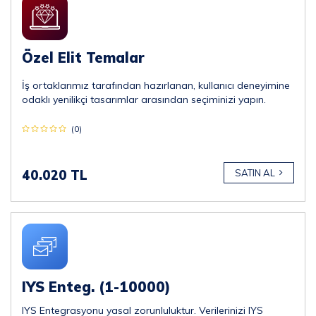
Özel Elit Temalar
İş ortaklarımız tarafından hazırlanan, kullanıcı deneyimine
odaklı yenilikçi tasarımlar arasından seçiminizi yapın.
(0)
40.020 TL
SATIN AL
IYS Enteg. (1-10000)
IYS Entegrasyonu yasal zorunluluktur. Verilerinizi IYS