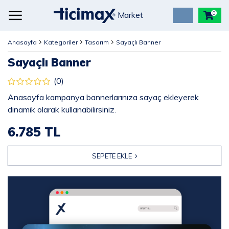
Market
0
Anasayfa
Kategoriler
Tasarım
Sayaçlı Banner
Sayaçlı Banner
(0)
Anasayfa kampanya bannerlarınıza sayaç ekleyerek
dinamik olarak kullanabilirsiniz.
6.785 TL
SEPETE EKLE