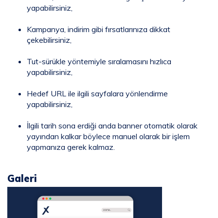
yapabilirsiniz,
Kampanya, indirim gibi fırsatlarınıza dikkat
çekebilirsiniz,
Tut-sürükle yöntemiyle sıralamasını hızlıca
yapabilirsiniz,
Hedef URL ile ilgili sayfalara yönlendirme
yapabilirsiniz,
İlgili tarih sona erdiği anda banner otomatik olarak
yayından kalkar böylece manuel olarak bir işlem
yapmanıza gerek kalmaz.
Galeri