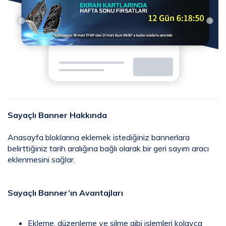
Sayaçlı Banner Hakkında
Anasayfa bloklarına eklemek istediğiniz bannerlara
belirttiğiniz tarih aralığına bağlı olarak bir geri sayım aracı
eklenmesini sağlar.
Sayaçlı Banner’ın Avantajları
Ekleme, düzenleme ve silme gibi işlemleri kolayca