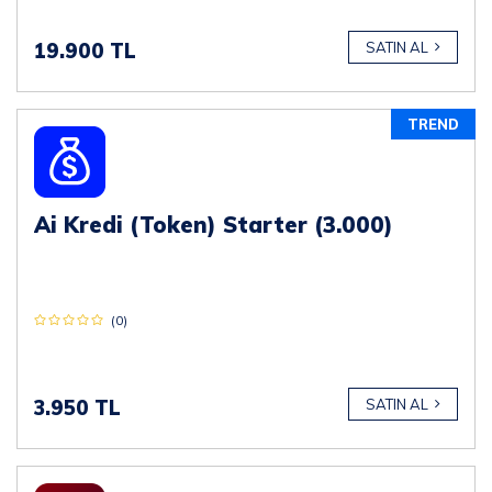
19.900 TL
SATIN AL
TREND
Ai Kredi (Token) Starter (3.000)
(0)
3.950 TL
SATIN AL