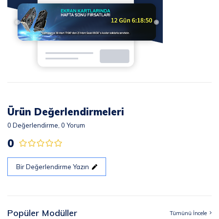
Ürün Değerlendirmeleri
0
Değerlendirme,
0
Yorum
0
Bir Değerlendirme Yazın
Popüler Modüller
Tümünü İncele