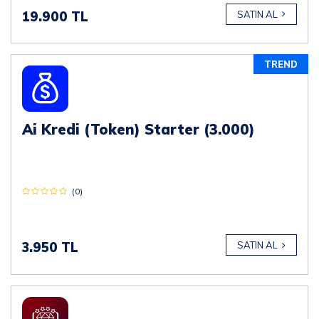
19.900 TL
SATIN AL
TREND
Ai Kredi (Token) Starter (3.000)
(0)
3.950 TL
SATIN AL