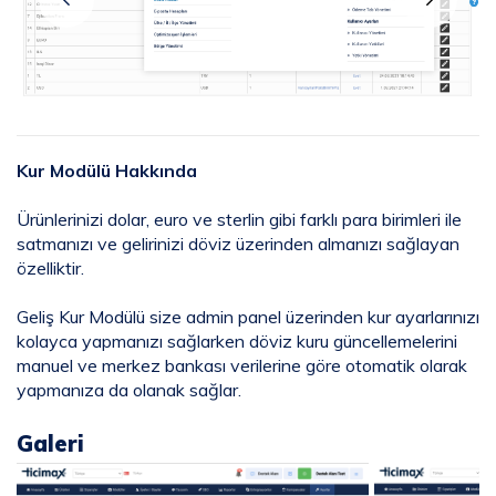
Kur Modülü Hakkında
Ürünlerinizi dolar, euro ve sterlin gibi farklı para birimleri ile
satmanızı ve gelirinizi döviz üzerinden almanızı sağlayan
özelliktir.
Geliş Kur Modülü size admin panel üzerinden kur ayarlarınızı
kolayca yapmanızı sağlarken döviz kuru güncellemelerini
manuel ve merkez bankası verilerine göre otomatik olarak
yapmanıza da olanak sağlar.
Galeri