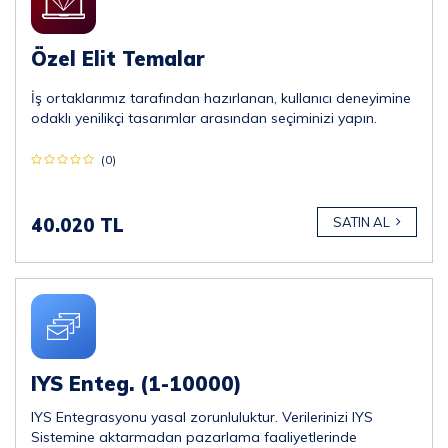
Özel Elit Temalar
İş ortaklarımız tarafından hazırlanan, kullanıcı deneyimine
odaklı yenilikçi tasarımlar arasından seçiminizi yapın.
(0)
40.020 TL
SATIN AL
IYS Enteg. (1-10000)
IYS Entegrasyonu yasal zorunluluktur. Verilerinizi IYS
Sistemine aktarmadan pazarlama faaliyetlerinde