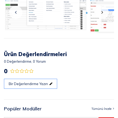
Ürün Değerlendirmeleri
0
Değerlendirme,
0
Yorum
0
Bir Değerlendirme Yazın
Popüler Modüller
Tümünü İncele