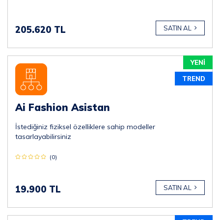
205.620 TL
SATIN AL
YENİ
TREND
Ai Fashion Asistan
İstediğiniz fiziksel özelliklere sahip modeller
tasarlayabilirsiniz
(0)
19.900 TL
SATIN AL