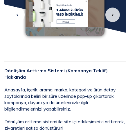
Dönüşüm Arttırma Sistemi (Kampanya Teklif)
Hakkında
Anasayfa, içerik, arama, marka, kategori ve ürün detay
sayfalarında belirli bir süre üzerinde pop-up çıkartarak
kampanya, duyuru ya da ürünlerinizle ilgili
bilgilendirmelerinizi yapabilirsiniz.
Dönüşüm arttırma sistemi ile site içi etkileşiminizi arttırarak,
ziyaretleri satışa dönüştürün!