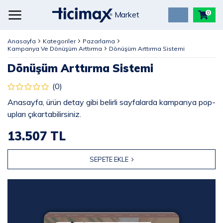
Market
0
Anasayfa
Kategoriler
Pazarlama
Kampanya Ve Dönüşüm Arttırma
Dönüşüm Arttırma Sistemi
Dönüşüm Arttırma Sistemi
(0)
Anasayfa, ürün detay gibi belirli sayfalarda kampanya pop-
upları çıkartabilirsiniz.
13.507 TL
SEPETE EKLE