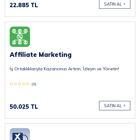
22.885 TL
SATIN AL
Affiliate Marketing
İş Ortaklıklarıyla Kazancınızı Artırın, İzleyin ve Yönetin!
(0)
50.025 TL
SATIN AL