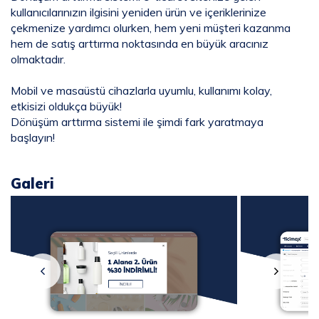
kullanıcılarınızın ilgisini yeniden ürün ve içeriklerinize
çekmenize yardımcı olurken, hem yeni müşteri kazanma
hem de satış arttırma noktasında en büyük aracınız
olmaktadır.
Mobil ve masaüstü cihazlarla uyumlu, kullanımı kolay,
etkisizi oldukça büyük!
Dönüşüm arttırma sistemi ile şimdi fark yaratmaya
başlayın!
Galeri