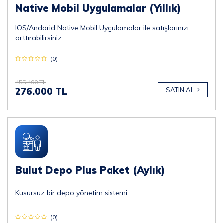
Native Mobil Uygulamalar (Yıllık)
IOS/Andorid Native Mobil Uygulamalar ile satışlarınızı
arttırabilirsiniz.
(0)
455.400 TL
276.000 TL
SATIN AL
Bulut Depo Plus Paket (Aylık)
Kusursuz bir depo yönetim sistemi
(0)