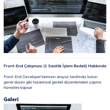
Front-End Çalışması (1 Saatlik İşlem Bedeli) Hakkında
Front-End Developer'larımızın arayüz tarafında; buton
genel düzen gibi tasarımsal gerekli düzenlemeleri yapma
hizmetini kapsar.
Galeri