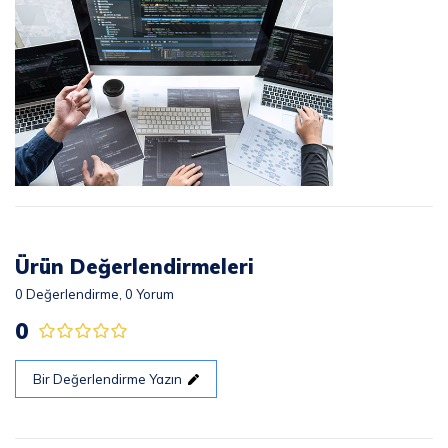
Ürün Değerlendirmeleri
0
Değerlendirme,
0
Yorum
0
Bir Değerlendirme Yazın