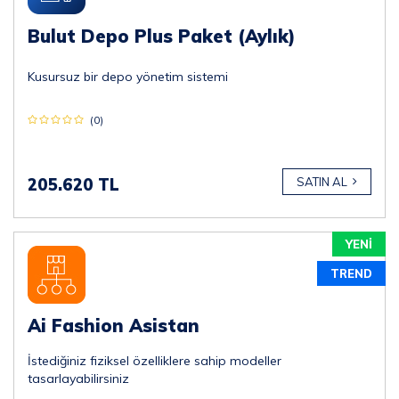
Bulut Depo Plus Paket (Aylık)
Kusursuz bir depo yönetim sistemi
(0)
205.620 TL
SATIN AL
YENİ
TREND
Ai Fashion Asistan
İstediğiniz fiziksel özelliklere sahip modeller
tasarlayabilirsiniz