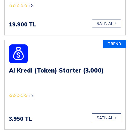
(0)
19.900 TL
SATIN AL
TREND
Ai Kredi (Token) Starter (3.000)
(0)
3.950 TL
SATIN AL