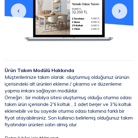
Ürün Takım Modülü Hakkında
Müşterilerinize takım olarak oluşturmuş olduğunuz ürünün
içerisindeki alt ürünleri ekleme / çıkarma ve düzenleme
yapma imkanı sağlayan modüldür.
Örneğin ; bir mobilya sitesi oluşturmuş olduğu oturma odası
takım ürün içerisinde 2'li koltuk , 1 adet berjer ve 3'lü koltuk
eklenebilir ve bu sayede oturma odası takımına farklı bir
fiyat atayabilirsiniz. Son kullanıcı belirlemiş olduğunuz takım
fiyatından ürünleri satın almış olur.
Detaylı bilgi için
tıklayınız.