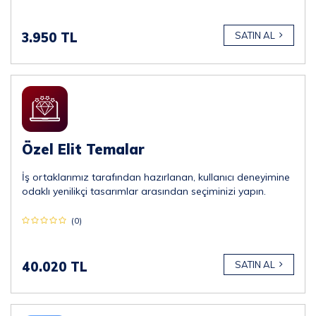
3.950 TL
SATIN AL
Özel Elit Temalar
İş ortaklarımız tarafından hazırlanan, kullanıcı deneyimine
odaklı yenilikçi tasarımlar arasından seçiminizi yapın.
(0)
40.020 TL
SATIN AL