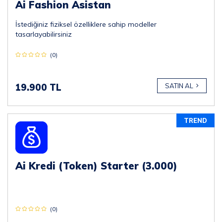
Ai Fashion Asistan
İstediğiniz fiziksel özelliklere sahip modeller
tasarlayabilirsiniz
(0)
19.900 TL
SATIN AL
TREND
Ai Kredi (Token) Starter (3.000)
(0)