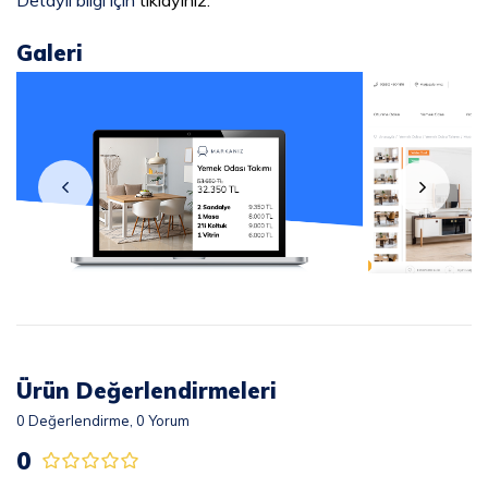
Galeri
Ürün Değerlendirmeleri
0
Değerlendirme,
0
Yorum
0