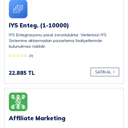
IYS Enteg. (1-10000)
IYS Entegrasyonu yasal zorunluluktur. Verilerinizi IYS
Sistemine aktarmadan pazarlama faaliyetlerinde
bulunulması risklidir.
(0)
22.885 TL
SATIN AL
Affiliate Marketing