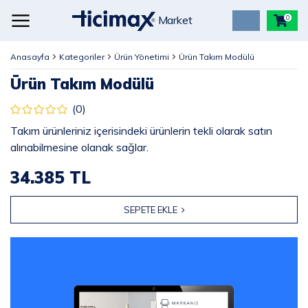
Market
0
Anasayfa
Kategoriler
Ürün Yönetimi
Ürün Takım Modülü
Ürün Takım Modülü
(0)
Takım ürünleriniz içerisindeki ürünlerin tekli olarak satın
alınabilmesine olanak sağlar.
34.385 TL
SEPETE EKLE