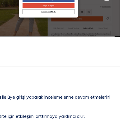
ı ile üye girişi yaparak incelemelerine devam etmelerini
ite için etkileşimi arttırmaya yardımcı olur.