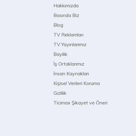
Hakkımızda
Basında Biz
Blog
TV Reklamları
TV Yayınlarımız
Bayilik
İş Ortaklarımız
İnsan Kaynakları
Kişisel Verileri Koruma
Gizlilik
Ticimax Şikayet ve Öneri