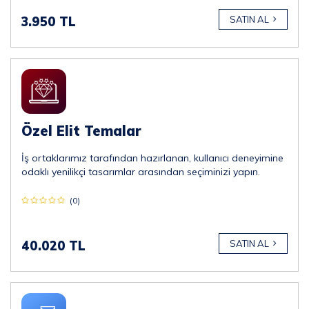
3.950 TL
SATIN AL
Özel Elit Temalar
İş ortaklarımız tarafından hazırlanan, kullanıcı deneyimine
odaklı yenilikçi tasarımlar arasından seçiminizi yapın.
(0)
40.020 TL
SATIN AL