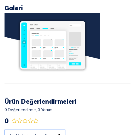
Galeri
Ürün Değerlendirmeleri
0
Değerlendirme,
0
Yorum
0