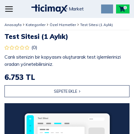
Market
0
Anasayfa
Kategoriler
Özel Hizmetler
Test Sitesi (1 Aylık)
Test Sitesi (1 Aylık)
(0)
Canlı sitenizin bir kopyasını oluşturarak test işlemlerinizi
oradan yönetebilirsiniz.
6.753 TL
SEPETE EKLE