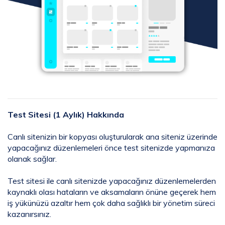
Test Sitesi (1 Aylık) Hakkında
Canlı sitenizin bir kopyası oluşturularak ana siteniz üzerinde
yapacağınız düzenlemeleri önce test sitenizde yapmanıza
olanak sağlar.
Test sitesi ile canlı sitenizde yapacağınız düzenlemelerden
kaynaklı olası hataların ve aksamaların önüne geçerek hem
iş yükünüzü azaltır hem çok daha sağlıklı bir yönetim süreci
kazanırsınız.