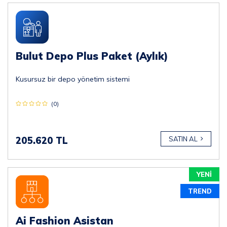
Bulut Depo Plus Paket (Aylık)
Kusursuz bir depo yönetim sistemi
(0)
205.620 TL
SATIN AL
YENİ
TREND
Ai Fashion Asistan