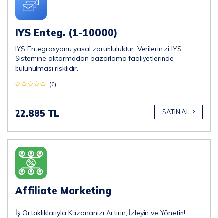
IYS Enteg. (1-10000)
IYS Entegrasyonu yasal zorunluluktur. Verilerinizi IYS
Sistemine aktarmadan pazarlama faaliyetlerinde
bulunulması risklidir.
(0)
22.885 TL
SATIN AL
Affiliate Marketing
İş Ortaklıklarıyla Kazancınızı Artırın, İzleyin ve Yönetin!