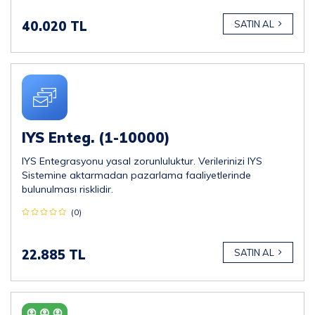
40.020 TL
SATIN AL
IYS Enteg. (1-10000)
IYS Entegrasyonu yasal zorunluluktur. Verilerinizi IYS
Sistemine aktarmadan pazarlama faaliyetlerinde
bulunulması risklidir.
(0)
22.885 TL
SATIN AL