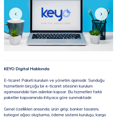
KEYO Digital Hakkında
E-ticaret Paketi kurulum ve yönetim ajansıdır. Sunduğu
hizmetlerin birçoğu bir e-ticaret sitesinin kurulum
aşamasındaki tüm adımları kapsar. Bu hizmetleri farklı
paketler kapsamında ihtiyaca göre sunmaktadır.
Genel özellikleri arasında; ürün girişi, banker tasarımı,
kategori ağacı oluşturma, ödeme sistemi kuruluşu, kargo