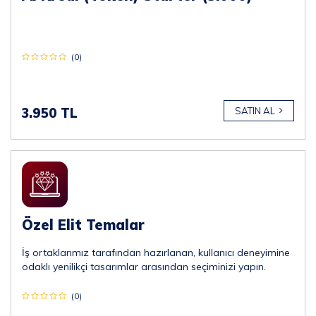
(0)
3.950 TL
SATIN AL
Özel Elit Temalar
İş ortaklarımız tarafından hazırlanan, kullanıcı deneyimine
odaklı yenilikçi tasarımlar arasından seçiminizi yapın.
(0)