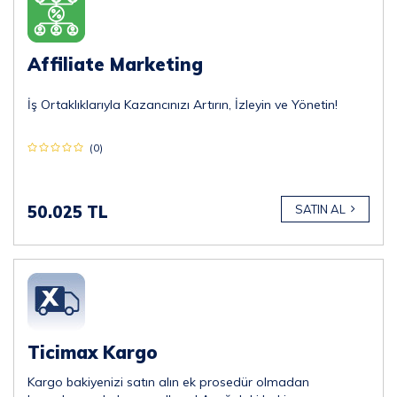
Affiliate Marketing
İş Ortaklıklarıyla Kazancınızı Artırın, İzleyin ve Yönetin!
(0)
50.025 TL
SATIN AL
Ticimax Kargo
Kargo bakiyenizi satın alın ek prosedür olmadan