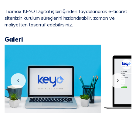
Ticimax KEYO Digital iş birliğinden faydalanarak e-ticaret
sitenizin kurulum süreçlerini hızlandırabilir, zaman ve
maliyetten tasarruf edebilirsiniz.
Galeri