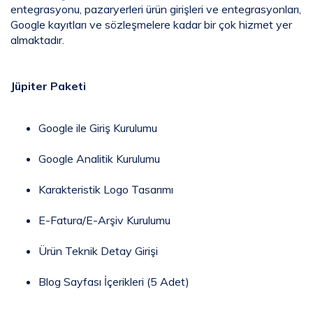
entegrasyonu, pazaryerleri ürün girişleri ve entegrasyonları,
Google kayıtları ve sözleşmelere kadar bir çok hizmet yer
almaktadır.
Jüpiter Paketi
Google ile Giriş Kurulumu
Google Analitik Kurulumu
Karakteristik Logo Tasarımı
E-Fatura/E-Arşiv Kurulumu
Ürün Teknik Detay Girişi
Blog Sayfası İçerikleri (5 Adet)