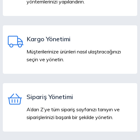
yöntemlerinizi yapılandırın.
Kargo Yönetimi
Müşterilerinize ürünleri nasıl ulaştıracağınızı
seçin ve yönetin.
Sipariş Yönetimi
A’dan Z’ye tüm sipariş sayfanızı tanıyın ve
siparişlerinizi başarılı bir şekilde yönetin.