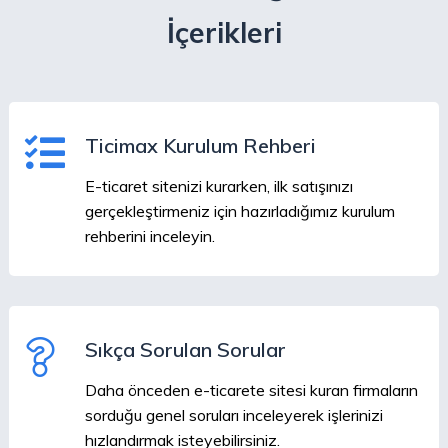
İçerikleri
Ticimax Kurulum Rehberi
E-ticaret sitenizi kurarken, ilk satışınızı
gerçekleştirmeniz için hazırladığımız kurulum
rehberini inceleyin.
Sıkça Sorulan Sorular
Daha önceden e-ticarete sitesi kuran firmaların
sorduğu genel soruları inceleyerek işlerinizi
hızlandırmak isteyebilirsiniz.