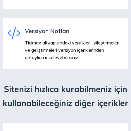
Versiyon Notları
Ticimax altyapısındaki yenilikleri, iyileştirmeleri
ve geliştirmeleri versiyon içeriklerinden
detaylıca inceleyebilirsiniz.
Sitenizi hızlıca kurabilmeniz için
kullanabileceğiniz diğer içerikler