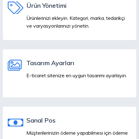
Ürün Yönetimi
Ürünlerinizi ekleyin. Kategori, marka, tedarikçi
ve varyasyonlarınızı yönetin.
Tasarım Ayarları
E-ticaret sitenize en uygun tasarımı ayarlayın.
Sanal Pos
Müşterilerinizin ödeme yapabilmesi için ödeme