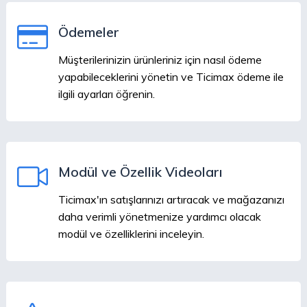
Ödemeler
Müşterilerinizin ürünleriniz için nasıl ödeme
yapabileceklerini yönetin ve Ticimax ödeme ile
ilgili ayarları öğrenin.
Modül ve Özellik Videoları
Ticimax'ın satışlarınızı artıracak ve mağazanızı
daha verimli yönetmenize yardımcı olacak
modül ve özelliklerini inceleyin.