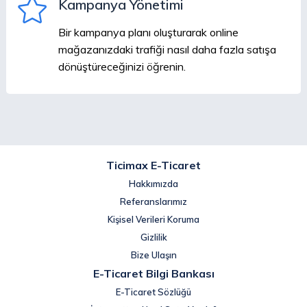
Kampanya Yönetimi
Bir kampanya planı oluşturarak online
mağazanızdaki trafiği nasıl daha fazla satışa
dönüştüreceğinizi öğrenin.
Ticimax E-Ticaret
Hakkımızda
Referanslarımız
Kişisel Verileri Koruma
Gizlilik
Bize Ulaşın
E-Ticaret Bilgi Bankası
E-Ticaret Sözlüğü