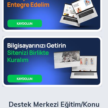
Destek Merkezi Eğitim/Konu