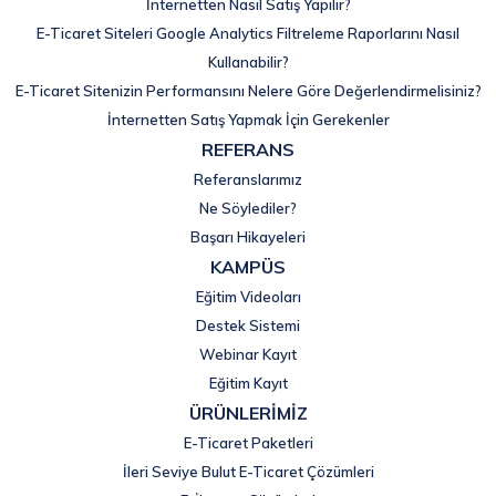
İnternetten Nasıl Satış Yapılır?
E-Ticaret Siteleri Google Analytics Filtreleme Raporlarını Nasıl
Kullanabilir?
E-Ticaret Sitenizin Performansını Nelere Göre Değerlendirmelisiniz?
İnternetten Satış Yapmak İçin Gerekenler
REFERANS
Referanslarımız
Ne Söylediler?
Başarı Hikayeleri
KAMPÜS
Eğitim Videoları
Destek Sistemi
Webinar Kayıt
Eğitim Kayıt
ÜRÜNLERİMİZ
E-Ticaret Paketleri
İleri Seviye Bulut E-Ticaret Çözümleri