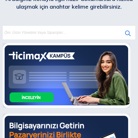
ulaşmak için anahtar kelime girebilirsiniz.