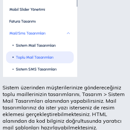
Sistem üzerinden müşterilerinize göndereceğiniz
toplu maillerinizin tasarımlarını, Tasarım > Sistem
Mail Tasarımları alanından yapabilirsiniz. Mail
tasarımlarınız da ister yazı isterseniz de resim
eklemesi gerçekleştirebilmektesiniz. HTML
alanından da kod bilginiz doğrultusunda yaratıcı
mail şablonları hazırlayabilmektesiniz.