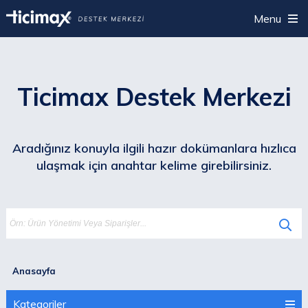
Menu
Ticimax Destek Merkezi
Aradığınız konuyla ilgili hazır dokümanlara hızlıca
ulaşmak için anahtar kelime girebilirsiniz.
Anasayfa
Kategoriler