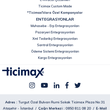
Ticimax Custom Made
*Ticimax'lılara Özel Kampanyalar
ENTEGRASYONLAR
Muhasebe - Erp Entegrasyonları
Pazaryeri Entegrasyonları
Xml Tedarikçi Entegrasyonları
Santral Entegrasyonları
Ödeme Sistemi Entegrasyonları
Kargo Entegrasyonları
Adres :
Turgut Özal Bulvarı Rumi Sokak Ticimax Plaza No:31
Ataşehir - İstanbul /
Çağrı Merkezi :
0850 811 08 20 /
E-Mail