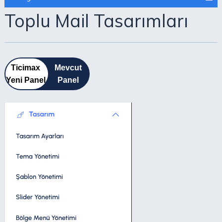
Toplu Mail Tasarımları
Ticimax
Mevcut
Yeni Panel
Panel