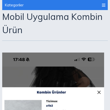
Kategoriler
Mobil Uygulama Kombin
Ürün