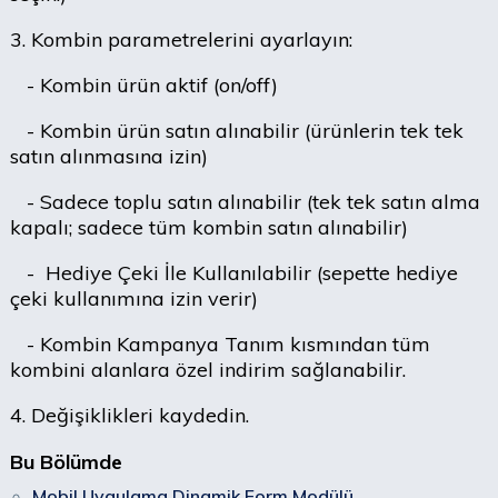
3. Kombin parametrelerini ayarlayın:
- Kombin ürün aktif (on/off)
- Kombin ürün satın alınabilir (ürünlerin tek tek
satın alınmasına izin)
- Sadece toplu satın alınabilir (tek tek satın alma
kapalı; sadece tüm kombin satın alınabilir)
- Hediye Çeki İle Kullanılabilir (sepette hediye
çeki kullanımına izin verir)
- Kombin Kampanya Tanım kısmından tüm
kombini alanlara özel indirim sağlanabilir.
4. Değişiklikleri kaydedin.
Bu Bölümde
Mobil Uygulama Dinamik Form Modülü