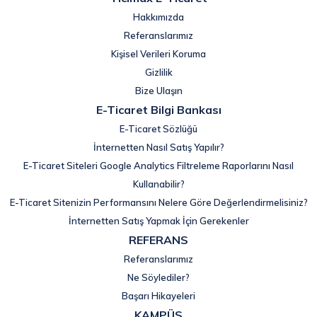
Hakkımızda
Referanslarımız
Kişisel Verileri Koruma
Gizlilik
Bize Ulaşın
E-Ticaret Bilgi Bankası
E-Ticaret Sözlüğü
İnternetten Nasıl Satış Yapılır?
E-Ticaret Siteleri Google Analytics Filtreleme Raporlarını Nasıl
Kullanabilir?
E-Ticaret Sitenizin Performansını Nelere Göre Değerlendirmelisiniz?
İnternetten Satış Yapmak İçin Gerekenler
REFERANS
Referanslarımız
Ne Söylediler?
Başarı Hikayeleri
KAMPÜS