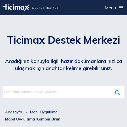
Menu
Ticimax Destek Merkezi
Aradığınız konuyla ilgili hazır dokümanlara hızlıca
ulaşmak için anahtar kelime girebilirsiniz.
Anasayfa
Mobil Uygulama
Mobil Uygulama Kombin Ürün