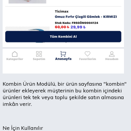
Kombin Ürün Modülü, bir ürün sayfasına "kombin"
ürünler ekleyerek müşterinin bu kombin içindeki
ürünleri tek tek veya toplu şekilde satın almasına
imkân verir.
Ne İçin Kullanılır