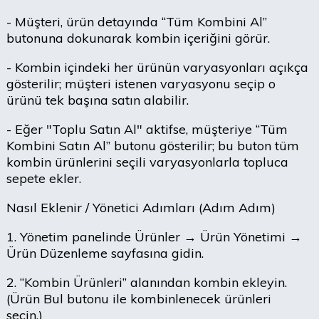
- Müşteri, ürün detayında “Tüm Kombini Al”
butonuna dokunarak kombin içeriğini görür.
- Kombin içindeki her ürünün varyasyonları açıkça
gösterilir; müşteri istenen varyasyonu seçip o
ürünü tek başına satın alabilir.
- Eğer "Toplu Satın Al" aktifse, müşteriye “Tüm
Kombini Satın Al” butonu gösterilir; bu buton tüm
kombin ürünlerini seçili varyasyonlarla topluca
sepete ekler.
Nasıl Eklenir / Yönetici Adımları (Adım Adım)
1. Yönetim panelinde Ürünler → Ürün Yönetimi →
Ürün Düzenleme sayfasına gidin.
2. “Kombin Ürünleri” alanından kombin ekleyin.
(Ürün Bul butonu ile kombinlenecek ürünleri
seçin.)