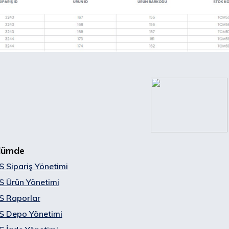
lümde
Sipariş Yönetimi
 Ürün Yönetimi
 Raporlar
 Depo Yönetimi