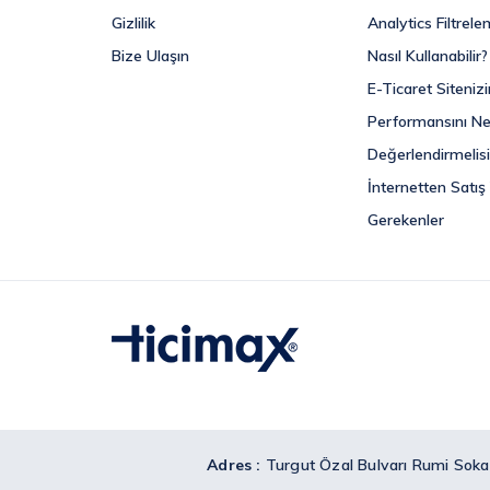
Gizlilik
Analytics Filtrele
Bize Ulaşın
Nasıl Kullanabilir?
E-Ticaret Sitenizi
Performansını Ne
Değerlendirmelisi
İnternetten Satış
Gerekenler
Adres :
Turgut Özal Bulvarı Rumi Soka