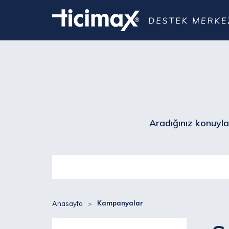
Aradığınız konuyla 
Kampanyalar
Anasayfa