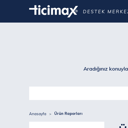
Aradığınız konuyla 
Ürün Raporları
Anasayfa