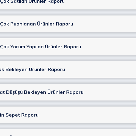
 Çok Satılan Ürünler Raporu
 Çok Puanlanan Ürünler Raporu
 Çok Yorum Yapılan Ürünler Raporu
ok Bekleyen Ürünler Raporu
yat Düşüşü Bekleyen Ürünler Raporu
ün Sepet Raporu