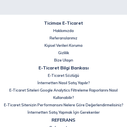
Ticimax E-Ticaret
Hakkımızda
Referanslarımız
Kişisel Verileri Koruma
Gizlilik
Bize Ulaşın
E-Ticaret Bilgi Bankası
E-Ticaret Sözlüğü
İnternetten Nasıl Satış Yapılır?
E-Ticaret Siteleri Google Analytics Filtreleme Raporlarını Nasıl
Kullanabilir?
E-Ticaret Sitenizin Performansını Nelere Göre Değerlendirmelisiniz?
İnternetten Satış Yapmak İçin Gerekenler
REFERANS