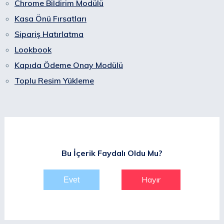
Chrome Bildirim Modülü
Kasa Önü Fırsatları
Sipariş Hatırlatma
Lookbook
Kapıda Ödeme Onay Modülü
Toplu Resim Yükleme
Bu İçerik Faydalı Oldu Mu?
Hayır