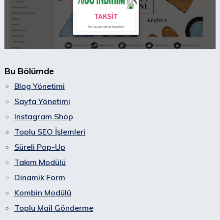
Bu Bölümde
Blog Yönetimi
Sayfa Yönetimi
Instagram Shop
Toplu SEO İşlemleri
Süreli Pop-Up
Takım Modülü
Dinamik Form
Kombin Modülü
Toplu Mail Gönderme