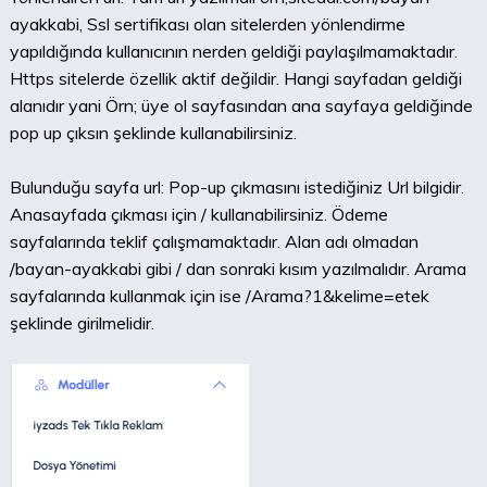
ayakkabi, Ssl sertifikası olan sitelerden yönlendirme
yapıldığında kullanıcının nerden geldiği paylaşılmamaktadır.
Https sitelerde özellik aktif değildir. Hangi sayfadan geldiği
alanıdır yani Örn; üye ol sayfasından ana sayfaya geldiğinde
pop up çıksın şeklinde kullanabilirsiniz.
Bulunduğu sayfa url: Pop-up çıkmasını istediğiniz Url bilgidir.
Anasayfada çıkması için / kullanabilirsiniz. Ödeme
sayfalarında teklif çalışmamaktadır. Alan adı olmadan
/bayan-ayakkabi gibi / dan sonraki kısım yazılmalıdır. Arama
sayfalarında kullanmak için ise /Arama?1&kelime=etek
şeklinde girilmelidir.