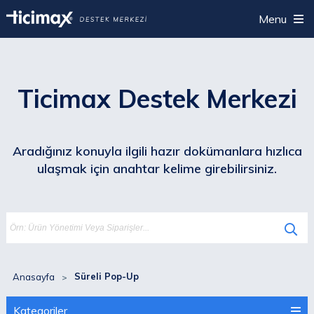
Menu
Ticimax Destek Merkezi
Aradığınız konuyla ilgili hazır dokümanlara hızlıca
ulaşmak için anahtar kelime girebilirsiniz.
Süreli Pop-Up
Anasayfa
Kategoriler